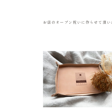
お店のオープン祝いに作らせて頂い