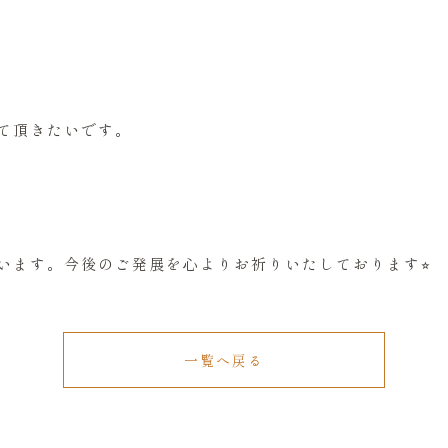
て頂きたいです。
います。今後のご発展を心よりお祈りいたしております⭐︎
一覧へ戻る