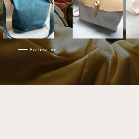
8月 4
6月 6
Follow me