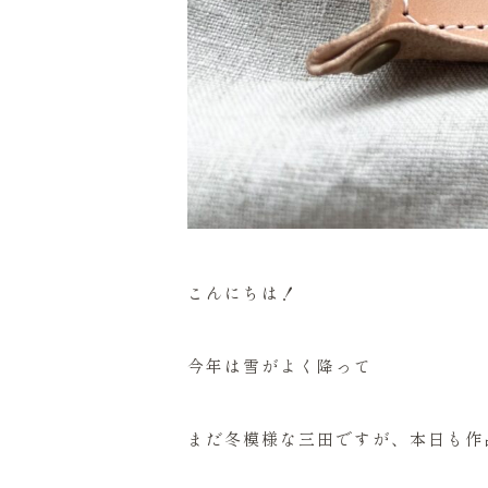
こんにちは！
今年は雪がよく降って
まだ冬模様な三田ですが、本日も作