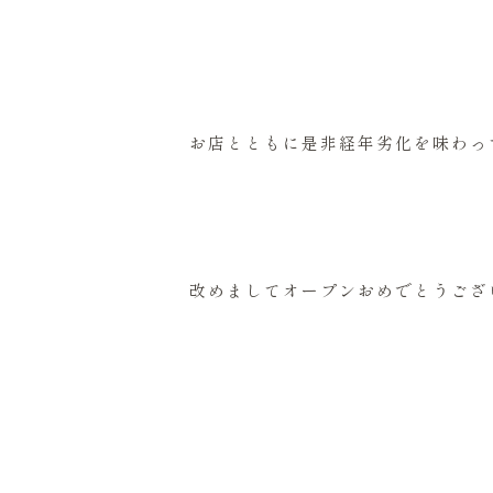
お店とともに是非経年劣化を味わっ
改めましてオープンおめでとうござ