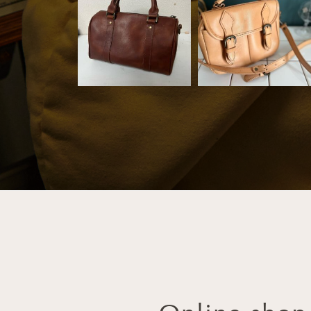
9月 19
8月 22