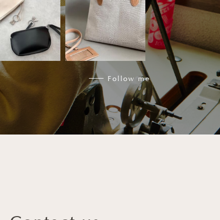
5月 30
5月 20
Follow me