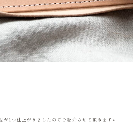
品が1つ仕上がりましたのでご紹介させて頂きます⭐︎