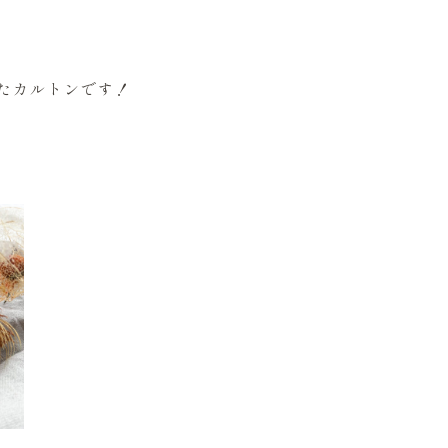
たカルトンです！