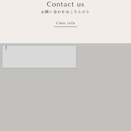
Contact us
お問い合わせはこちらから
View info