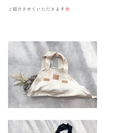
ご紹介させていただきます