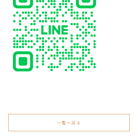
一覧へ戻る