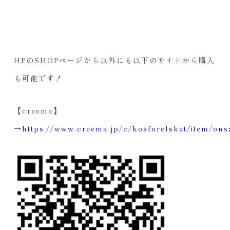
HPのSHOPページから以外にも以下のサイトから購入
も可能です！
【creema】
→
https://www.creema.jp/c/kosforelsket/item/ons