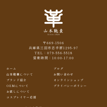
〒669-1506
兵庫県三田市志手原1295-97
TEL：079-556-5518
営業時間：10:00-17:00
ホーム
ブログ
山本鞄嚢について
お問い合わせ
ブランド紹介
オンラインショップ
OEMについて
プライバシーポリシー
お直しについて
コスプレイヤー応援