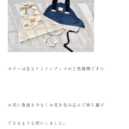
カラーは生なりとインディゴの２色展開です☆
お花に負担を少なくお花を包み込んで持ち運び
できるような形にしました。