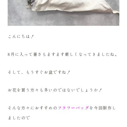
こんにちは！
8月に入って暑さもますます厳しくなってきましたね。
そして、もうすぐお盆ですね！
お花を買う方々も多いのではないでしょうか！
そんな方々におすすめの
フラワーバッグ
を今回制作し
ましたので