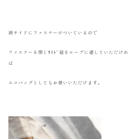
両サイドにファスナーがついているので
ファスナーを閉じｻｲﾄﾞ紐をループに通していただけれ
ば
エコバッグとしてもお使いいただけます。