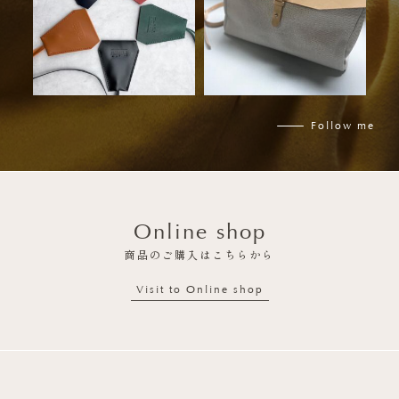
6月 23
6月 6
Follow me
Online shop
商品のご購入はこちらから
Visit to Online shop