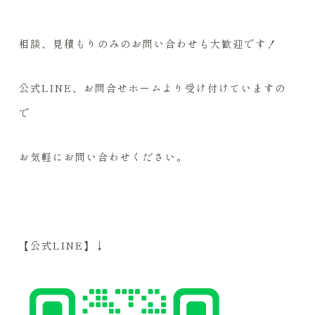
相談、見積もりのみのお問い合わせも大歓迎です！
公式LINE、お問合せホームより受け付けていますの
で
お気軽にお問い合わせください。
【公式LINE】↓