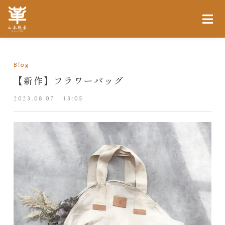
Blog
【新作】フラワーバッグ
2023.08.07
13:05